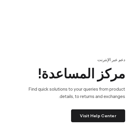
دعم عبر الإنترنت
مركز المساعدة!
Find quick solutions to your queries from product
details, to returns and exchanges.
Visit Help Center