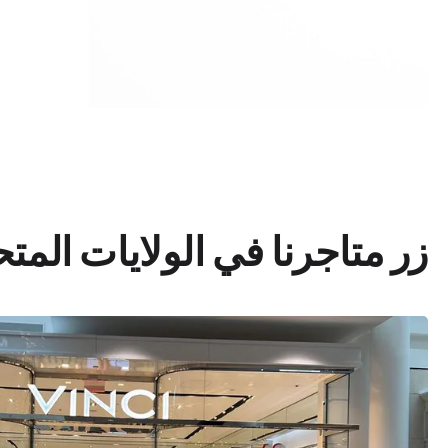
زر متاجرنا في الولايات المت