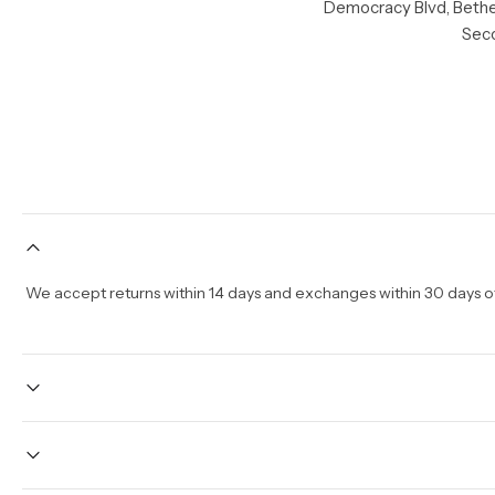
Seco
We accept returns within 14 days and exchanges within 30 days of 