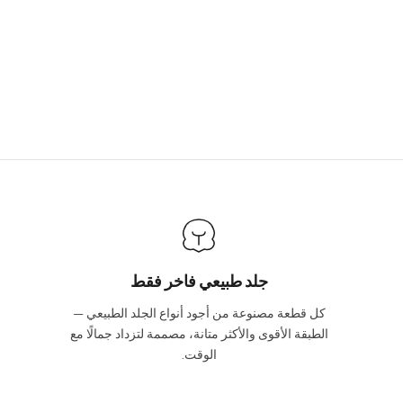
جلد طبيعي فاخر فقط
كل قطعة مصنوعة من أجود أنواع الجلد الطبيعي —
الطبقة الأقوى والأكثر متانة، مصممة لتزداد جمالًا مع
الوقت.