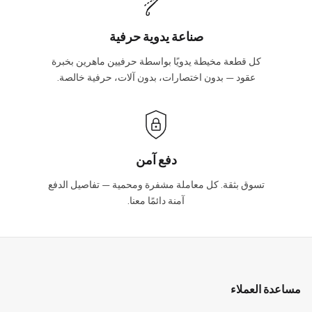
صناعة يدوية حرفية
كل قطعة مخيطة يدويًا بواسطة حرفيين ماهرين بخبرة
عقود — بدون اختصارات، بدون آلات، حرفية خالصة.
دفع آمن
تسوق بثقة. كل معاملة مشفرة ومحمية — تفاصيل الدفع
آمنة دائمًا معنا.
مساعدة العملاء