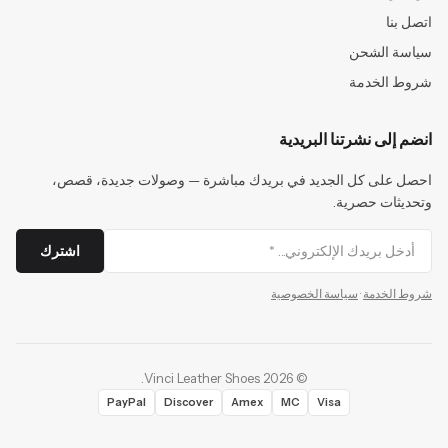
اتصل بنا
سياسة الشحن
شروط الخدمة
انضم إلى نشرتنا البريدية
احصل على كل الجديد في بريدك مباشرة — وصولات جديدة، قصص،
وتحديثات حصرية.
اشترك
شروط الخدمة
·
سياسة الخصوصية
.
Vinci Leather Shoes
2026
©
PayPal
Discover
Amex
MC
Visa