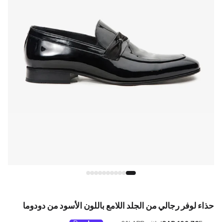
حذاء لوفر رجالي من الجلد اللامع باللون الأسود من دودوما