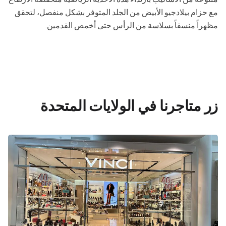
مع حزام بيلادجيو الأبيض من الجلد المتوفر بشكل منفصل، لتحقق
مظهراً منسقاً بسلاسة من الرأس حتى أخمص القدمين.
زر متاجرنا في الولايات المتحدة