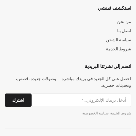
استكشف فينشي
من نحن
اتصل بنا
سياسة الشحن
شروط الخدمة
انضم إلى نشرتنا البريدية
احصل على كل الجديد في بريدك مباشرة — وصولات جديدة، قصص،
وتحديثات حصرية.
اشترك
شروط الخدمة
·
سياسة الخصوصية