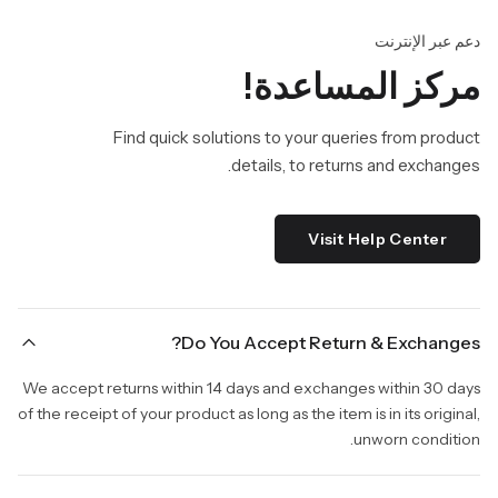
دعم عبر الإنترنت
مركز المساعدة!
Find quick solutions to your queries from product
details, to returns and exchanges.
Visit Help Center
Do You Accept Return & Exchanges?
We accept returns within 14 days and exchanges within 30 days
of the receipt of your product as long as the item is in its original,
unworn condition.