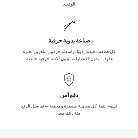
الوقت.
صناعة يدوية حرفية
كل قطعة مخيطة يدويًا بواسطة حرفيين ماهرين بخبرة
عقود — بدون اختصارات، بدون آلات، حرفية خالصة.
دفع آمن
تسوق بثقة. كل معاملة مشفرة ومحمية — تفاصيل الدفع
آمنة دائمًا معنا.